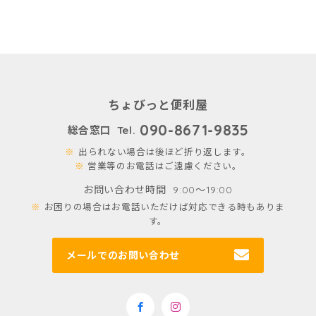
ちょびっと便利屋
090-8671-9835
総合窓口 Tel.
出られない場合は後ほど折り返します。
営業等のお電話はご遠慮ください。
お問い合わせ時間
9:00〜19:00
お困りの場合はお電話いただけば対応できる時もありま
す。
メールでのお問い合わせ