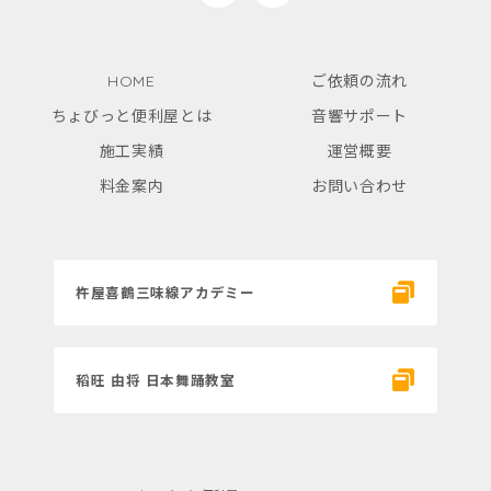
HOME
ご依頼の流れ
ちょびっと便利屋とは
音響サポート
施工実績
運営概要
料金案内
お問い合わせ
杵屋喜鶴三味線アカデミー
稻旺 由将 日本舞踊教室