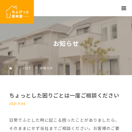
お知らせ
ブログ
お知らせ
ちょっとした困りごとは一度ご相談ください
2021.11.05
日常でふとした時に起こる困ったことがありましたら、
そのままにせず当社までご相談ください。お客様のご要