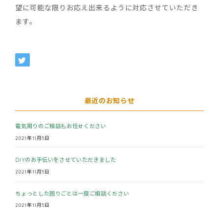
望に可能な限りお応え出来るように対応させていただき
ます。
最近のお知らせ
電気周りのご相談もお任せください
2021年11月5日
DIYのお手伝いをさせていただきました
2021年11月5日
ちょっとした困りごとは一度ご相談ください
2021年11月5日